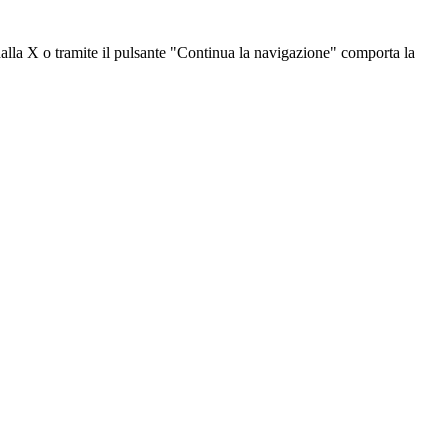
dalla X o tramite il pulsante "Continua la navigazione" comporta la