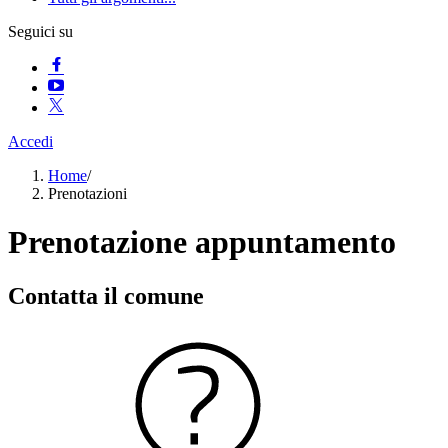
Seguici su
Accedi
Home
/
Prenotazioni
Prenotazione appuntamento
Contatta il comune