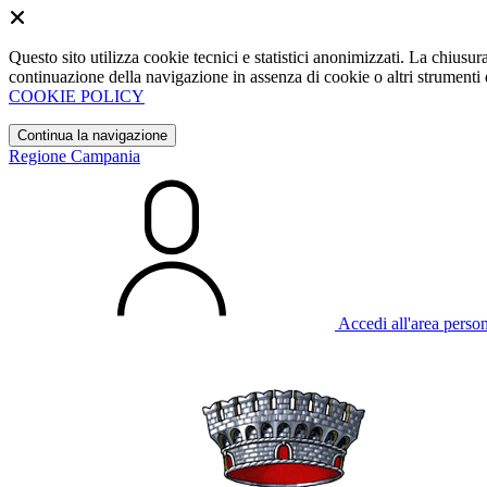
Questo sito utilizza cookie tecnici e statistici anonimizzati. La chiu
continuazione della navigazione in assenza di cookie o altri strumenti d
COOKIE POLICY
Continua la navigazione
Regione Campania
Accedi all'area perso