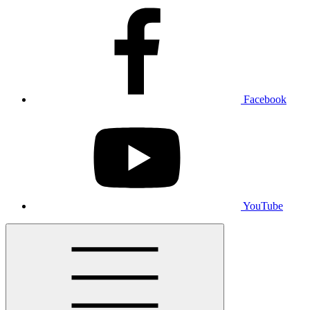
Facebook
YouTube