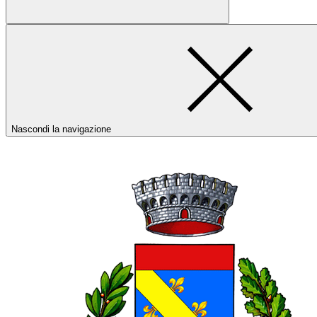
Nascondi la navigazione