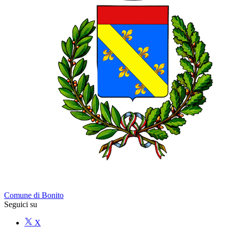
Comune di Bonito
Seguici su
X