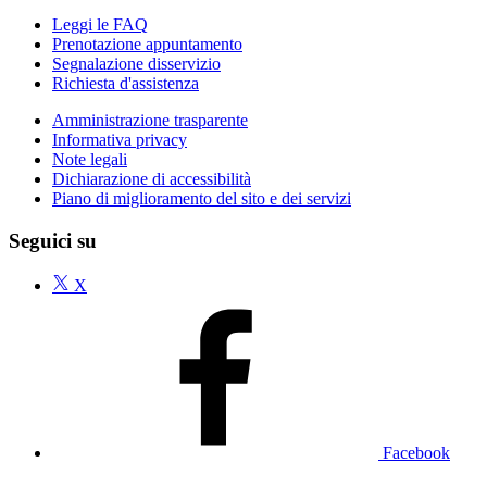
Leggi le FAQ
Prenotazione appuntamento
Segnalazione disservizio
Richiesta d'assistenza
Amministrazione trasparente
Informativa privacy
Note legali
Dichiarazione di accessibilità
Piano di miglioramento del sito e dei servizi
Seguici su
X
Facebook