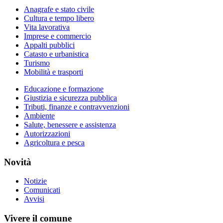
Anagrafe e stato civile
Cultura e tempo libero
Vita lavorativa
Imprese e commercio
Appalti pubblici
Catasto e urbanistica
Turismo
Mobilità e trasporti
Educazione e formazione
Giustizia e sicurezza pubblica
Tributi, finanze e contravvenzioni
Ambiente
Salute, benessere e assistenza
Autorizzazioni
Agricoltura e pesca
Novità
Notizie
Comunicati
Avvisi
Vivere il comune