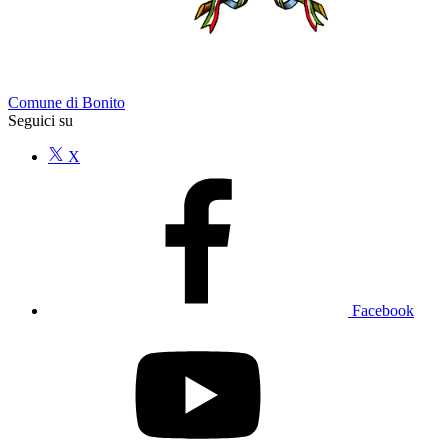
Comune di Bonito
Seguici su
X
Facebook