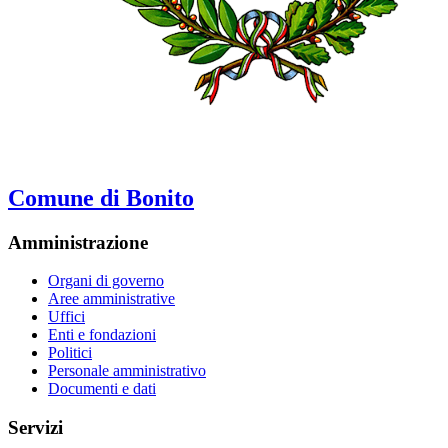
Comune di Bonito
Amministrazione
Organi di governo
Aree amministrative
Uffici
Enti e fondazioni
Politici
Personale amministrativo
Documenti e dati
Servizi