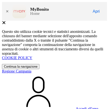
MyBonito
×
Apri
Home
Questo sito utilizza cookie tecnici e statistici anonimizzati. La
chiusura del banner mediante selezione dell'apposito comando
contraddistinto dalla X o tramite il pulsante "Continua la
navigazione" comporta la continuazione della navigazione in
assenza di cookie o altri strumenti di tracciamento diversi da quelli
sopracitati.
COOKIE POLICY
Continua la navigazione
Regione Campania
Accedi all'area