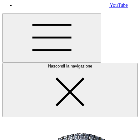
YouTube
Nascondi la navigazione