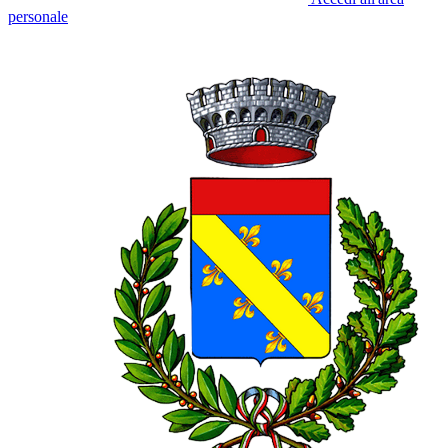
personale