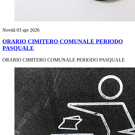
Novità
03 apr 2026
ORARIO CIMITERO COMUNALE PERIODO
PASQUALE
ORARIO CIMITERO COMUNALE PERIODO PASQUALE