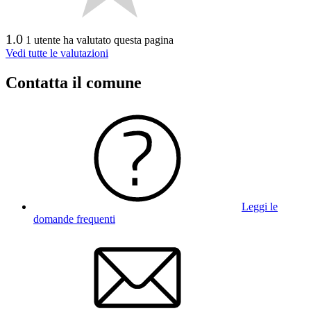
1.0
1 utente ha valutato questa pagina
Vedi tutte le valutazioni
Contatta il comune
Leggi le
domande frequenti