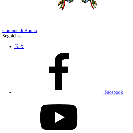
Comune di Bonito
Seguici su
X
Facebook