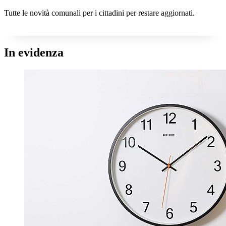
Tutte le novità comunali per i cittadini per restare aggiornati.
In evidenza