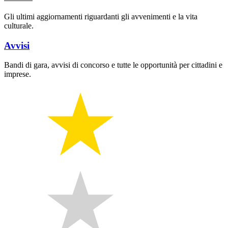
Gli ultimi aggiornamenti riguardanti gli avvenimenti e la vita
culturale.
Avvisi
Bandi di gara, avvisi di concorso e tutte le opportunità per cittadini e
imprese.