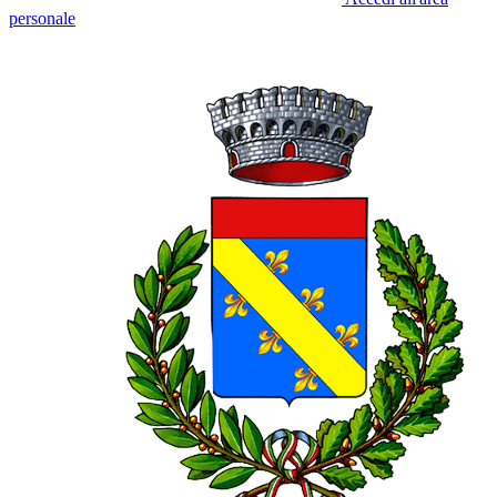
personale