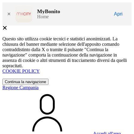
MyBonito
×
Apri
Home
Questo sito utilizza cookie tecnici e statistici anonimizzati. La
chiusura del banner mediante selezione dell'apposito comando
contraddistinto dalla X o tramite il pulsante "Continua la
navigazione" comporta la continuazione della navigazione in
assenza di cookie o altri strumenti di tracciamento diversi da quelli
sopracitati.
COOKIE POLICY
Continua la navigazione
Regione Campania
Accedi all'area