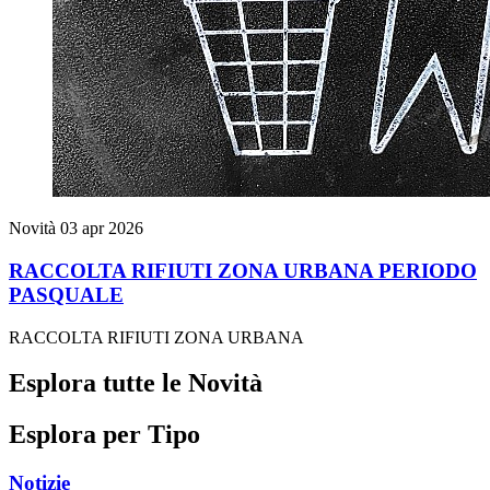
Novità
03 apr 2026
RACCOLTA RIFIUTI ZONA URBANA PERIODO
PASQUALE
RACCOLTA RIFIUTI ZONA URBANA
Esplora tutte le Novità
Esplora per Tipo
Notizie