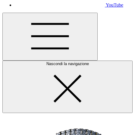
YouTube
Nascondi la navigazione