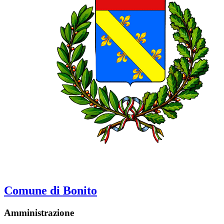
Comune di Bonito
Amministrazione