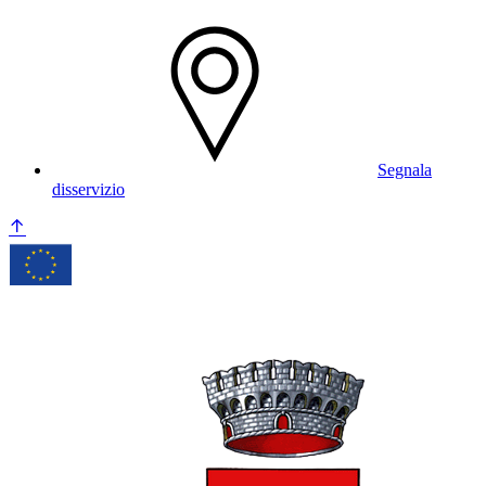
Segnala
disservizio