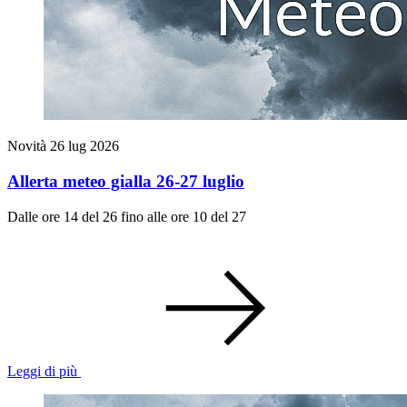
Novità
26 lug 2026
Allerta meteo gialla 26-27 luglio
Dalle ore 14 del 26 fino alle ore 10 del 27
Leggi di più