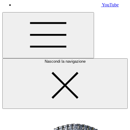
YouTube
Nascondi la navigazione