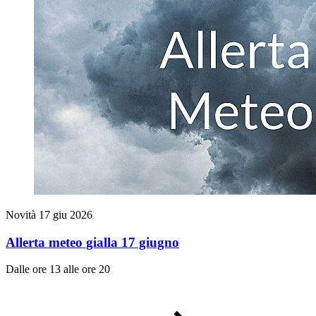
Novità
17 giu 2026
Allerta meteo gialla 17 giugno
Dalle ore 13 alle ore 20