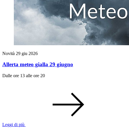
Novità
29 giu 2026
Allerta meteo gialla 29 giugno
Dalle ore 13 alle ore 20
Leggi di più