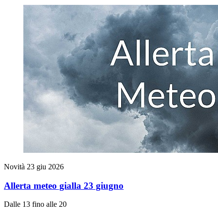
Novità
23 giu 2026
Allerta meteo gialla 23 giugno
Dalle 13 fino alle 20