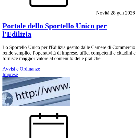
Novità
28 gen 2026
Portale dello Sportello Unico per
l'Edilizia
Lo Sportello Unico per l'Edilizia gestito dalle Camere di Commercio
rende semplice l’operatività di imprese, uffici competenti e cittadini e
fornisce maggior valore al contenuto delle pratiche.
Avvisi e Ordinanze
Imprese