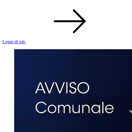
Leggi di più