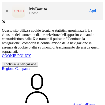
MyBonito
×
Apri
Home
Questo sito utilizza cookie tecnici e statistici anonimizzati. La
chiusura del banner mediante selezione dell'apposito comando
contraddistinto dalla X o tramite il pulsante "Continua la
navigazione" comporta la continuazione della navigazione in
assenza di cookie o altri strumenti di tracciamento diversi da quelli
sopracitati.
COOKIE POLICY
Continua la navigazione
Regione Campania
Accedi all'area