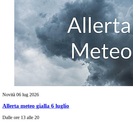
Novità
06 lug 2026
Allerta meteo gialla 6 luglio
Dalle ore 13 alle 20