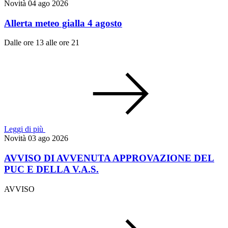
Novità
04 ago 2026
Allerta meteo gialla 4 agosto
Dalle ore 13 alle ore 21
Leggi di più
Novità
03 ago 2026
AVVISO DI AVVENUTA APPROVAZIONE DEL
PUC E DELLA V.A.S.
AVVISO