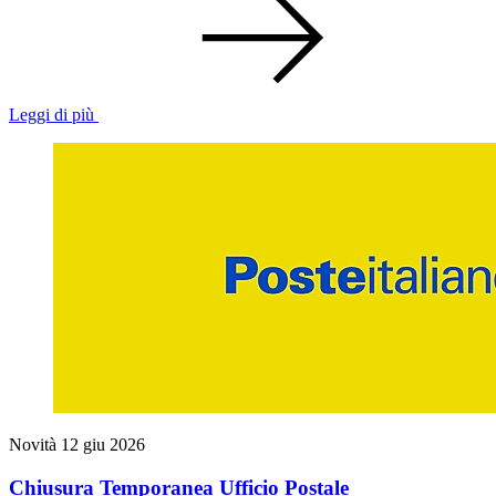
Leggi di più
Novità
12 giu 2026
Chiusura Temporanea Ufficio Postale