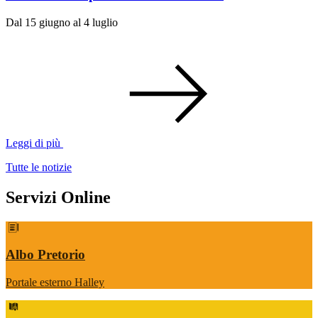
Dal 15 giugno al 4 luglio
Leggi di più
Tutte le notizie
Servizi Online
Albo Pretorio
Portale esterno Halley