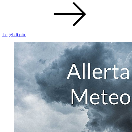
Leggi di più