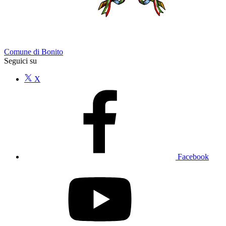
Comune di Bonito
Seguici su
X
Facebook