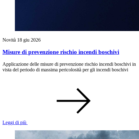
Novità
18 giu 2026
Misure di prevenzione rischio incendi boschivi
Applicazione delle misure di prevenzione rischio incendi boschivi in
vista del periodo di massima pericolosità per gli incendi boschivi
Leggi di più