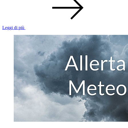
Leggi di più