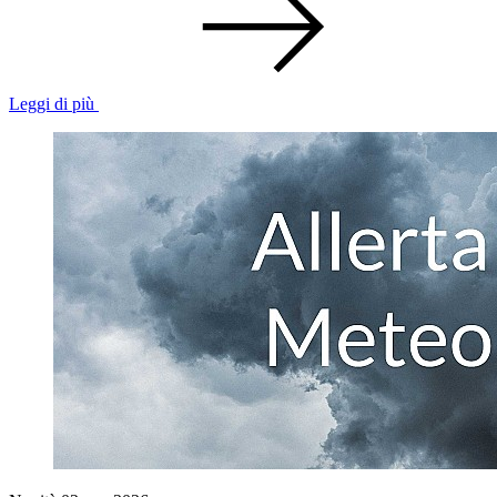
Leggi di più