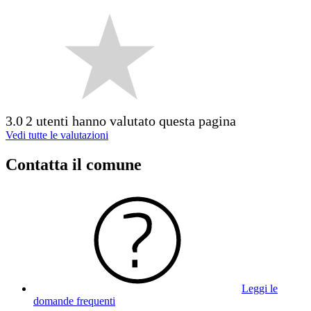
3.0
2 utenti hanno valutato questa pagina
Vedi tutte le valutazioni
Contatta il comune
Leggi le
domande frequenti