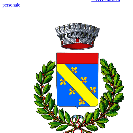
personale